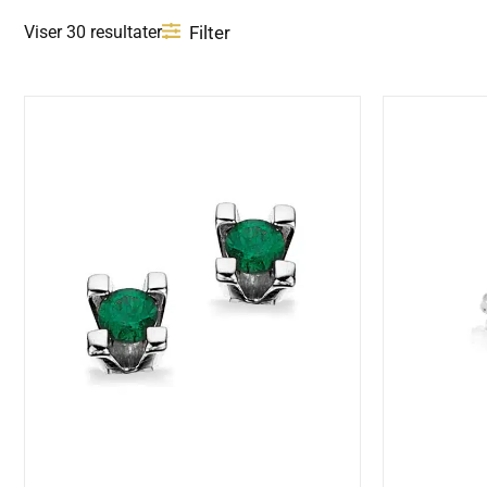
Filter
Viser 30 resultater