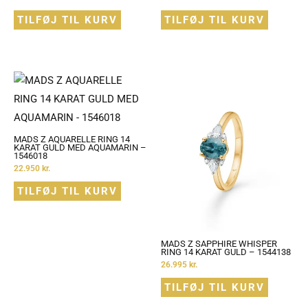
TILFØJ TIL KURV
TILFØJ TIL KURV
MADS Z AQUARELLE RING 14
KARAT GULD MED AQUAMARIN –
1546018
22.950
kr.
TILFØJ TIL KURV
MADS Z SAPPHIRE WHISPER
RING 14 KARAT GULD – 1544138
26.995
kr.
TILFØJ TIL KURV