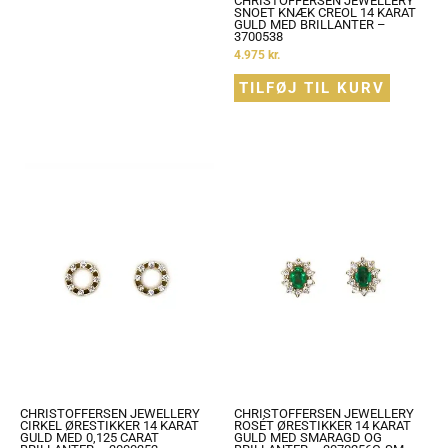
CHRISTOFFERSEN JEWELLERY
SNOET KNÆK CREOL 14 KARAT
GULD MED BRILLANTER –
3700538
4.975
kr.
TILFØJ TIL KURV
CHRISTOFFERSEN JEWELLERY
CHRISTOFFERSEN JEWELLERY
CIRKEL ØRESTIKKER 14 KARAT
ROSÉT ØRESTIKKER 14 KARAT
GULD MED 0,125 CARAT
GULD MED SMARAGD OG