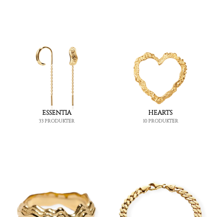
ESSENTIA
HEARTS
33 PRODUKTER
10 PRODUKTER