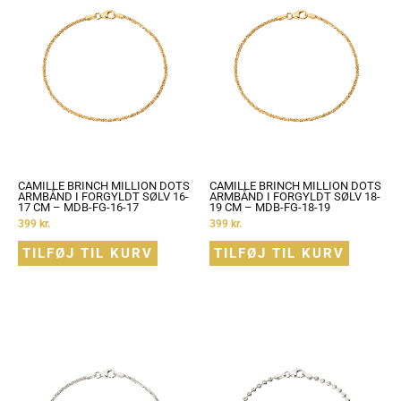
CAMILLE BRINCH MILLION DOTS
CAMILLE BRINCH MILLION DOTS
ARMBÅND I FORGYLDT SØLV 16-
ARMBÅND I FORGYLDT SØLV 18-
17 CM – MDB-FG-16-17
19 CM – MDB-FG-18-19
399
kr.
399
kr.
TILFØJ TIL KURV
TILFØJ TIL KURV