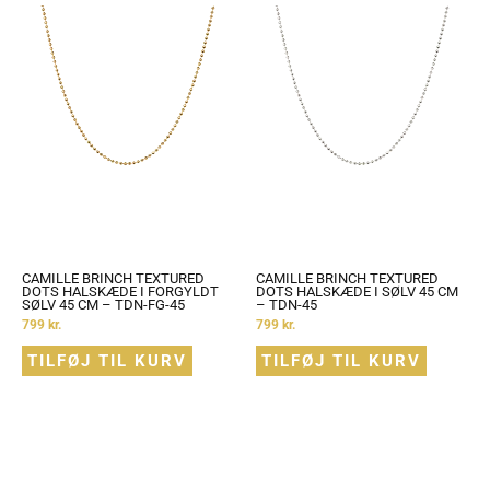
CAMILLE BRINCH TEXTURED
CAMILLE BRINCH TEXTURED
DOTS HALSKÆDE I FORGYLDT
DOTS HALSKÆDE I SØLV 45 CM
SØLV 45 CM – TDN-FG-45
– TDN-45
799
kr.
799
kr.
TILFØJ TIL KURV
TILFØJ TIL KURV