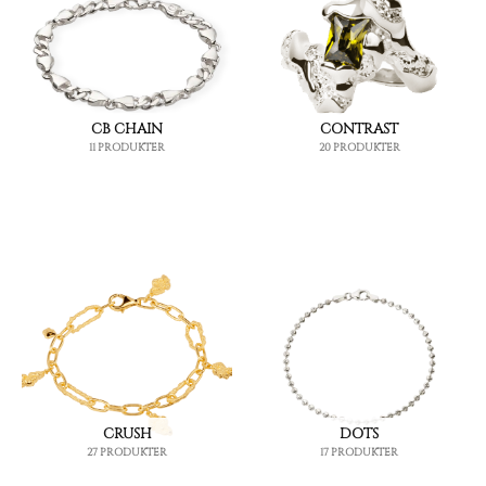
CB CHAIN
CONTRAST
11 PRODUKTER
20 PRODUKTER
CRUSH
DOTS
27 PRODUKTER
17 PRODUKTER