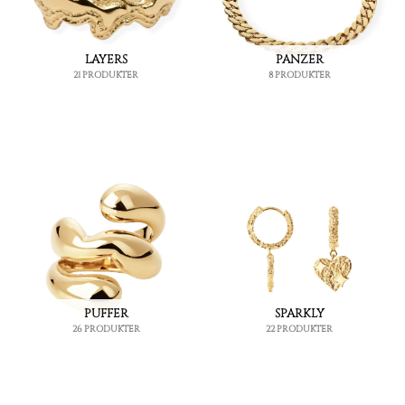
LAYERS
PANZER
21 PRODUKTER
8 PRODUKTER
PUFFER
SPARKLY
26 PRODUKTER
22 PRODUKTER