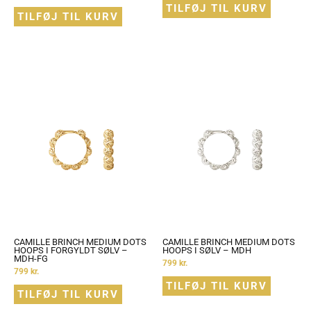
TILFØJ TIL KURV
TILFØJ TIL KURV
CAMILLE BRINCH MEDIUM DOTS
CAMILLE BRINCH MEDIUM DOTS
HOOPS I FORGYLDT SØLV –
HOOPS I SØLV – MDH
MDH-FG
799
kr.
799
kr.
TILFØJ TIL KURV
TILFØJ TIL KURV