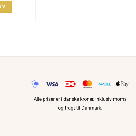
RV
Alle priser er i danske kroner, inklusiv moms
og fragt til Danmark.