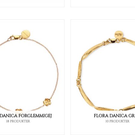
 DANICA FORGLEMMIGEJ
FLORA DANICA G
18 PRODUKTER
10 PRODUKTER