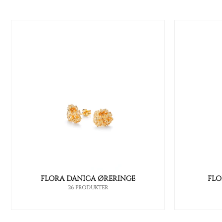
FLORA DANICA ØRERINGE
FLO
26 PRODUKTER