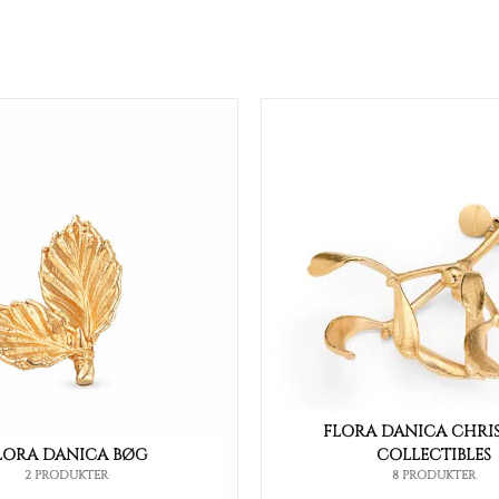
FLORA DANICA CHRI
LORA DANICA BØG
COLLECTIBLES
2 PRODUKTER
8 PRODUKTER