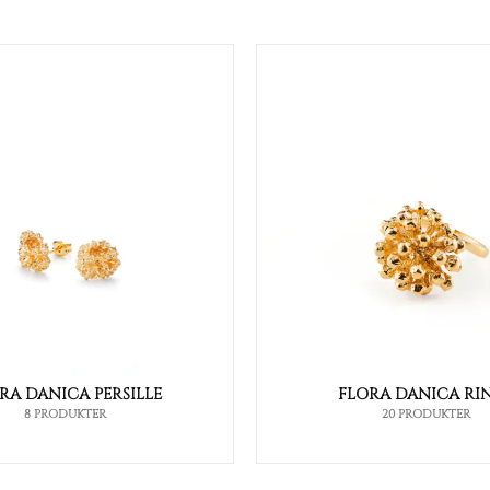
RA DANICA PERSILLE
FLORA DANICA RI
8 PRODUKTER
20 PRODUKTER