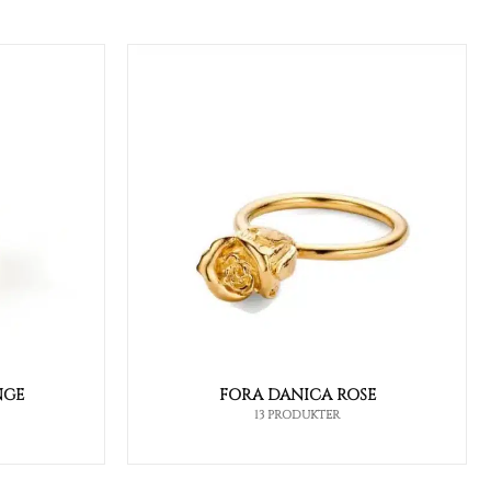
NGE
FORA DANICA ROSE
13 PRODUKTER