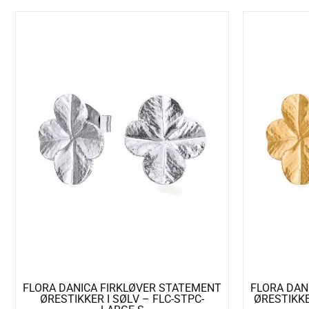
FLORA DANICA FIRKLØVER STATEMENT
FLORA DAN
ØRESTIKKER I SØLV – FLC-STPC-
ØRESTIKKE