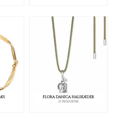
RÆS
FLORA DANICA HALSKÆDER
27 PRODUKTER