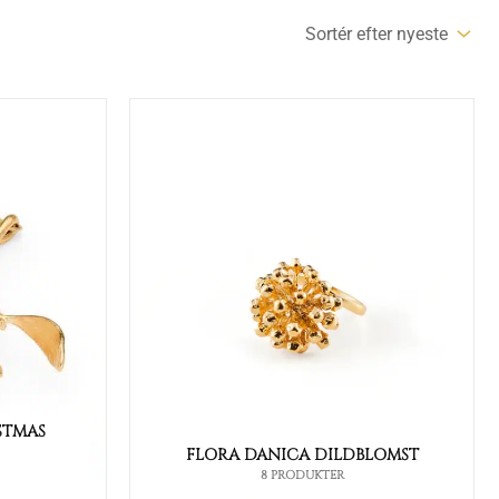
STMAS
FLORA DANICA DILDBLOMST
8 PRODUKTER