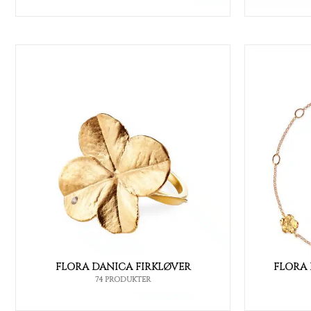
FLORA DANICA FIRKLØVER
FLORA
74 PRODUKTER