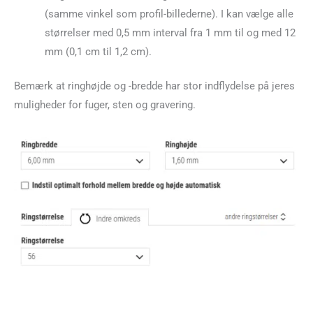
(samme vinkel som profil-billederne). I kan vælge alle
størrelser med 0,5 mm interval fra 1 mm til og med 12
mm (0,1 cm til 1,2 cm).
Bemærk at ringhøjde og -bredde har stor indflydelse på jeres
muligheder for fuger, sten og gravering.