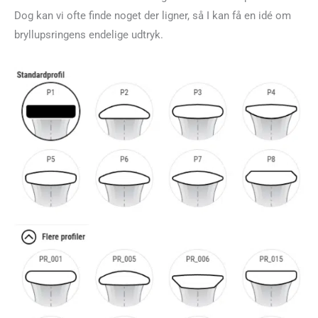
Dog kan vi ofte finde noget der ligner, så I kan få en idé om
bryllupsringens endelige udtryk.