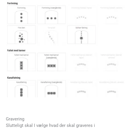
Gravering
Slutteligt skal I vælge hvad der skal graveres i