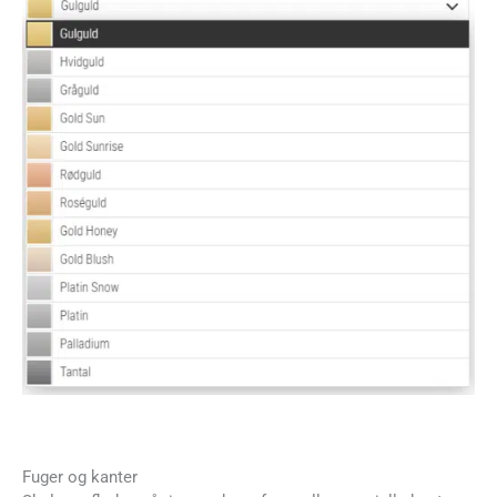
Fuger og kanter