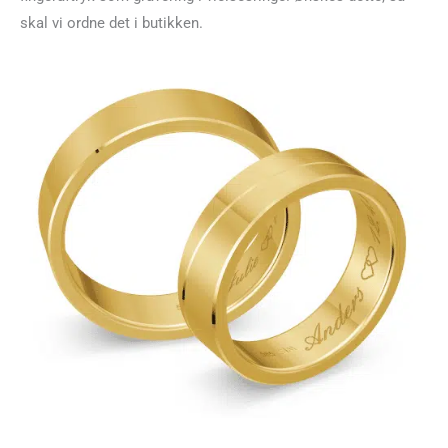
skal vi ordne det i butikken.