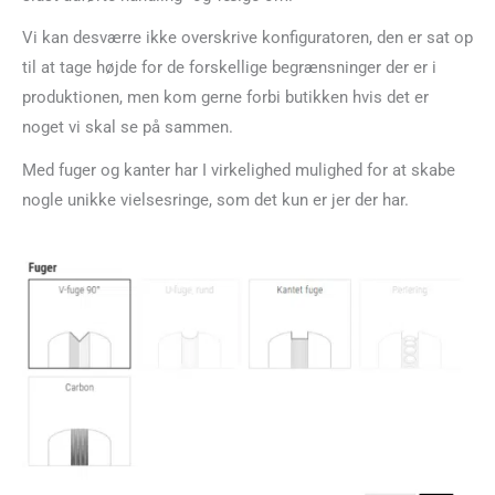
Vi kan desværre ikke overskrive konfiguratoren, den er sat op
til at tage højde for de forskellige begrænsninger der er i
produktionen, men kom gerne forbi butikken hvis det er
noget vi skal se på sammen.
Med fuger og kanter har I virkelighed mulighed for at skabe
nogle unikke vielsesringe, som det kun er jer der har.