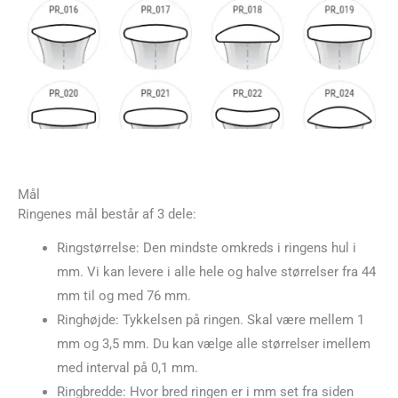
Mål
Ringenes mål består af 3 dele:
Ringstørrelse: Den mindste omkreds i ringens hul i
mm. Vi kan levere i alle hele og halve størrelser fra 44
mm til og med 76 mm.
Ringhøjde: Tykkelsen på ringen. Skal være mellem 1
mm og 3,5 mm. Du kan vælge alle størrelser imellem
med interval på 0,1 mm.
Ringbredde: Hvor bred ringen er i mm set fra siden