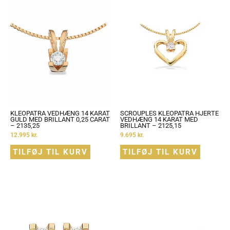
KLEOPATRA VEDHÆNG 14 KARAT
SCROUPLES KLEOPATRA HJERTE
GULD MED BRILLANT 0,25 CARAT
VEDHÆNG 14 KARAT MED
– 2135,25
BRILLANT – 2125,15
12.995
kr.
9.695
kr.
TILFØJ TIL KURV
TILFØJ TIL KURV