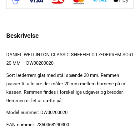
Beskrivelse
DANIEL WELLINTON CLASSIC SHEFFIELD LÆDERREM SORT
20 MM – DW00200020
Sort læderrem glat med stål spænde 20 mm. Remmen
passer til alle ure der måler 20 mm mellem hornene på ur
kassen. Remmen findes i forskellige udgaver og bredder.
Remmen er let at sætte på.
Model nummer: DW00200020
EAN nummer: 7350068240300