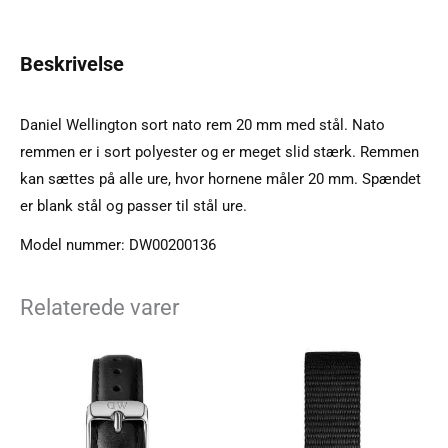
Beskrivelse
Daniel Wellington sort nato rem 20 mm med stål. Nato
remmen er i sort polyester og er meget slid stærk. Remmen
kan sættes på alle ure, hvor hornene måler 20 mm. Spændet
er blank stål og passer til stål ure.
Model nummer: DW00200136
Relaterede varer