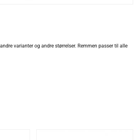
re varianter og andre størrelser. Remmen passer til alle