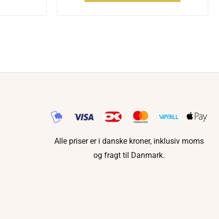
Alle priser er i danske kroner, inklusiv moms
og fragt til Danmark.