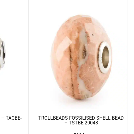
 – TAGBE-
TROLLBEADS FOSSILISED SHELL BEAD
– TSTBE-20043