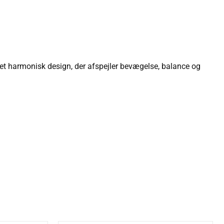
 et harmonisk design, der afspejler bevægelse, balance og