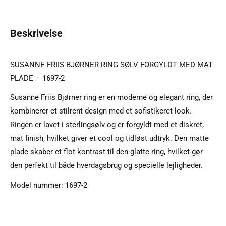
Beskrivelse
SUSANNE FRIIS BJØRNER RING SØLV FORGYLDT MED MAT
PLADE – 1697-2
Susanne Friis Bjørner ring er en moderne og elegant ring, der
kombinerer et stilrent design med et sofistikeret look.
Ringen er lavet i sterlingsølv og er forgyldt med et diskret,
mat finish, hvilket giver et cool og tidløst udtryk. Den matte
plade skaber et flot kontrast til den glatte ring, hvilket gør
den perfekt til både hverdagsbrug og specielle lejligheder.
Model nummer: 1697-2