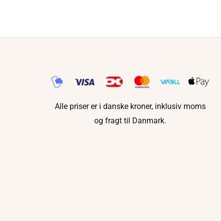
Alle priser er i danske kroner, inklusiv moms
og fragt til Danmark.