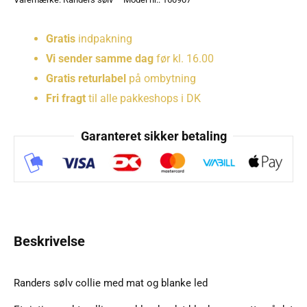
Gratis
indpakning
Vi sender samme dag
før kl. 16.00
Gratis returlabel
på ombytning
Fri fragt
til alle pakkeshops i DK
Garanteret sikker betaling
Beskrivelse
Randers sølv collie med mat og blanke led