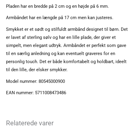
Pladen har en bredde på 2 cm og en højde på 6 mm.
Armbåndet har en længde på 17 cm men kan justeres.
Smykket er et sødt og stilfuldt armbånd designet til børn. Det
er lavet af sterling sølv og har en lille plade, der giver et
simpelt, men elegant udtryk. Armbåndet er perfekt som gave
til en særlig anledning og kan eventuelt graveres for en
personlig touch. Det er både komfortabelt og holdbart, ideelt
til den lille, der elsker smykker.
Model nummer: 80545000900
EAN nummer: 5711008473486
Relaterede varer