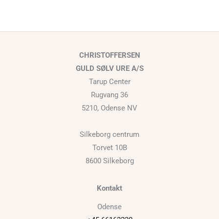
CHRISTOFFERSEN
GULD SØLV URE A/S
Tarup Center
Rugvang 36
5210, Odense NV
Silkeborg centrum
Torvet 10B
8600 Silkeborg
Kontakt
Odense