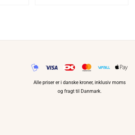
Alle priser er i danske kroner, inklusiv moms
og fragt til Danmark.