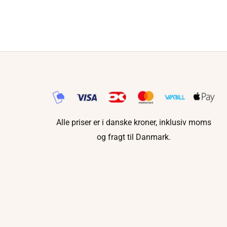
Alle priser er i danske kroner, inklusiv moms
og fragt til Danmark.