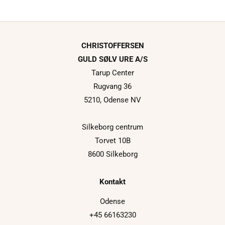
CHRISTOFFERSEN
GULD SØLV URE A/S
Tarup Center
Rugvang 36
5210, Odense NV
Silkeborg centrum
Torvet 10B
8600 Silkeborg
Kontakt
Odense
+45 66163230