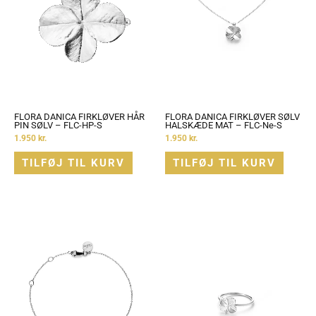
FLORA DANICA FIRKLØVER HÅR
FLORA DANICA FIRKLØVER SØLV
PIN SØLV – FLC-HP-S
HALSKÆDE MAT – FLC-Ne-S
1.950
kr.
1.950
kr.
TILFØJ TIL KURV
TILFØJ TIL KURV