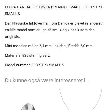
FLORA DANICA FIRKLØVER ØRERINGE SMALL – FLC-STPC-
SMALL-S
Den klassiske firkløver fra Flora Danica er blevet relanceret i
en lille model som er lige så smuk og klassik som den
originale.
Mini modelen måler 6,4 mm i højden , Bredde 6,0 mm.
Materiale: 925 sterling sølv.
Model nummer: FLC-STPC-SMALL-S
Du kunne også være interesseret i...