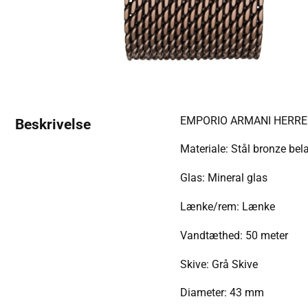
EMPORIO ARMANI HERRE
Beskrivelse
Materiale: Stål bronze bel
Glas: Mineral glas
Lænke/rem: Lænke
Vandtæthed: 50 meter
Skive: Grå Skive
Diameter: 43 mm