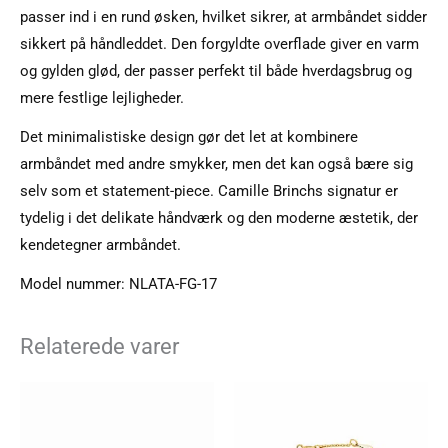
passer ind i en rund øsken, hvilket sikrer, at armbåndet sidder
sikkert på håndleddet. Den forgyldte overflade giver en varm
og gylden glød, der passer perfekt til både hverdagsbrug og
mere festlige lejligheder.
Det minimalistiske design gør det let at kombinere
armbåndet med andre smykker, men det kan også bære sig
selv som et statement-piece. Camille Brinchs signatur er
tydelig i det delikate håndværk og den moderne æstetik, der
kendetegner armbåndet.
Model nummer: NLATA-FG-17
Relaterede varer