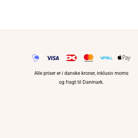
Alle priser er i danske kroner, inklusiv moms
og fragt til Danmark.