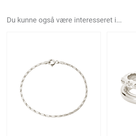
Du kunne også være interesseret i...