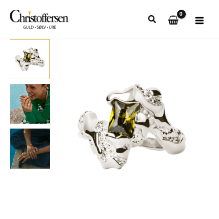
Gå
til
indholdet