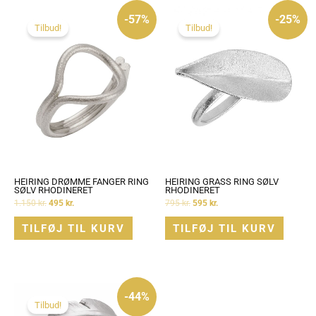
Den
Den
Den
Den
oprindelige
aktuelle
oprindelige
aktuelle
-57%
-25%
pris
pris
pris
pris
Tilbud!
Tilbud!
var:
er:
var:
er:
1.150 kr..
495 kr..
795 kr..
595 kr..
HEIRING DRØMME FANGER RING
HEIRING GRASS RING SØLV
SØLV RHODINERET
RHODINERET
1.150
kr.
495
kr.
795
kr.
595
kr.
TILFØJ TIL KURV
TILFØJ TIL KURV
Den
Den
oprindelige
aktuelle
-44%
pris
pris
Tilbud!
var:
er: