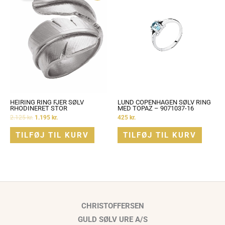
2.125 kr..
1.195 kr..
HEIRING RING FJER SØLV
LUND COPENHAGEN SØLV RING
RHODINERET STOR
MED TOPAZ – 9071037-16
2.125
kr.
1.195
kr.
425
kr.
TILFØJ TIL KURV
TILFØJ TIL KURV
CHRISTOFFERSEN
GULD SØLV URE A/S