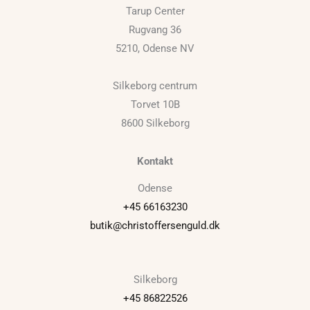
Tarup Center
Rugvang 36
5210, Odense NV
Silkeborg centrum
Torvet 10B
8600 Silkeborg
Kontakt
Odense
+45 66163230
butik@christoffersenguld.dk
Silkeborg
+45 86822526