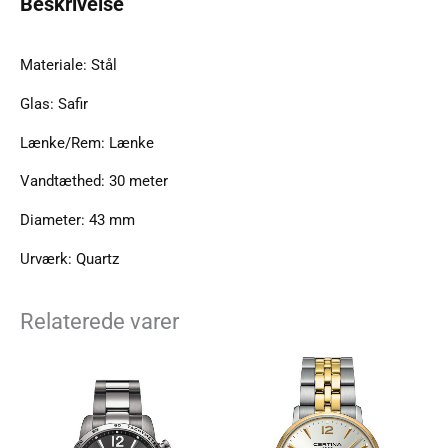
Beskrivelse
Materiale: Stål
Glas: Safir
Lænke/Rem: Lænke
Vandtæthed: 30 meter
Diameter: 43 mm
Urværk: Quartz
Relaterede varer