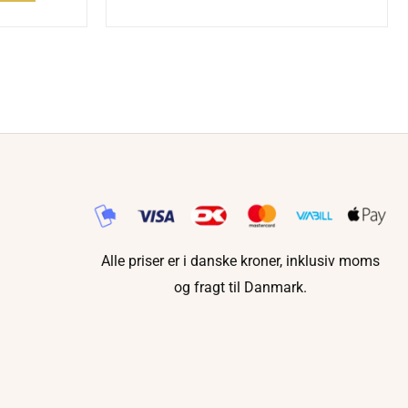
Alle priser er i danske kroner, inklusiv moms
og fragt til Danmark.