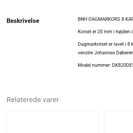
BNH DAGMARKORS 8 KAR
Beskrivelse
Korset er 20 mm i højden 
Dagmarkorset er lavet i 8 
venstre Johannes Døberen
Model nummer: DK820DE
Relaterede varer