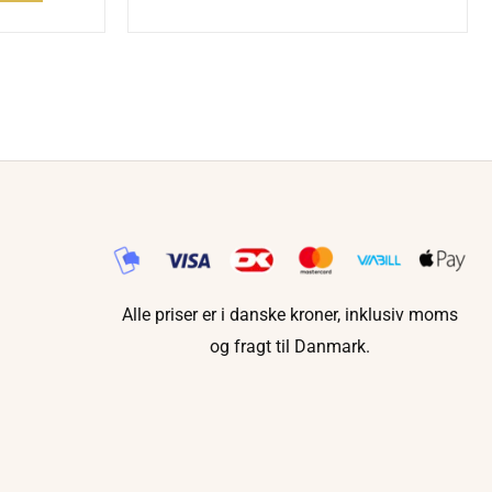
Alle priser er i danske kroner, inklusiv moms
og fragt til Danmark.