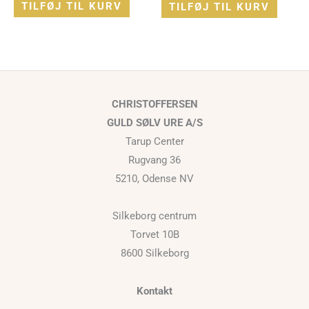
TILFØJ TIL KURV
TILFØJ TIL KURV
CHRISTOFFERSEN
GULD SØLV URE A/S
Tarup Center
Rugvang 36
5210, Odense NV
Silkeborg centrum
Torvet 10B
8600 Silkeborg
Kontakt